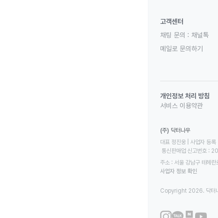
고객센터
채팅 문의 :
채널톡
메일로 문의하기
개인정보 처리 방침
서비스 이용약관
(주) 닥터나우
대표 정진웅 | 사업자 등록 번
 통신판매업 신고번호 : 2
주소 : 서울 강남구 테헤란로
사업자 정보 확인
Copyright 2026. 닥터나우