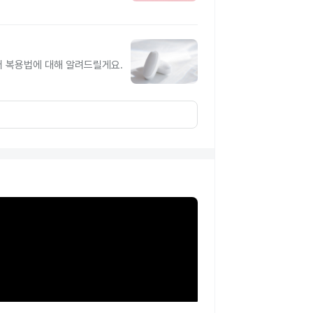
터 복용법에 대해 알려드릴게요.