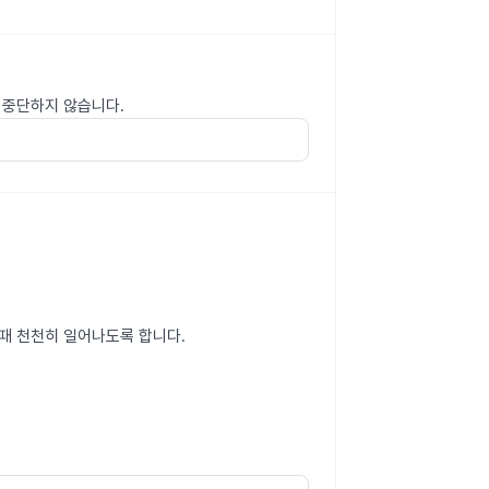
 중단하지 않습니다.
때 천천히 일어나도록 합니다.