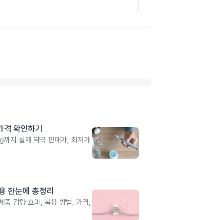
 가격 확인하기
4mg까지 실제 약국 판매가, 최저가
작용 한눈에 총정리
중 감량 효과, 복용 방법, 가격,