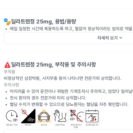
딜라트렌정 25mg
, 용법/용량
매일 일정한 시간에 복용하도록 하고, 혈압이 정상적이라도 임의로 약을
keyboard_arrow_down
자세히 보기
딜라트렌정 25mg
, 부작용 및 주의사항
부작용
비정상적인 심장박동, 사지부종 등이 나타나면 전문가와 상의합니다.
주의사항
어지러울 수 있어 운전이나 위험한 기계조작시 주의하고, 앉았다 일어날
천식 환자의 경우 전문가와 미리 상의합니다.
혈당 수치가 변화할 수 있으므로 당뇨환자는 혈당을 자주 확인합니다.