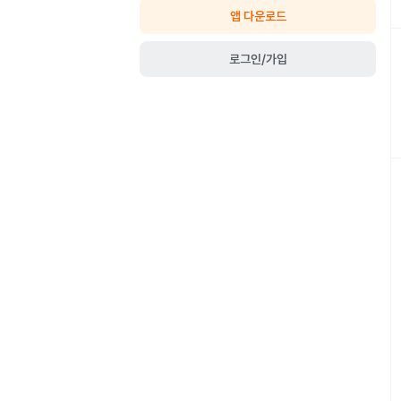
앱 다운로드
로그인/가입