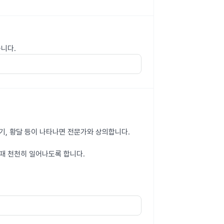
습니다.
러기, 황달 등이 나타나면 전문가와 상의합니다.
때 천천히 일어나도록 합니다.