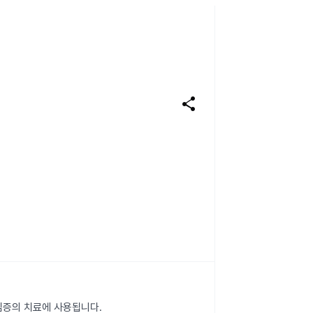
share
심증의 치료에 사용됩니다.