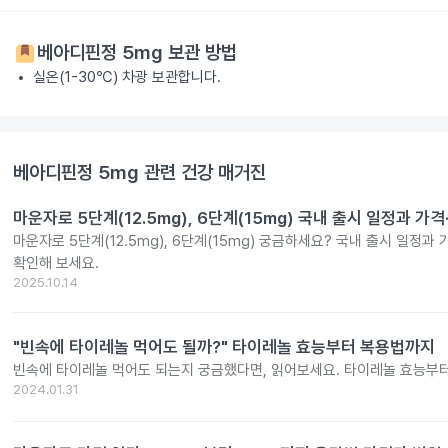
베아디핀정 5mg
보관 방법
실온(1-30℃) 차광 보관합니다.
베아디핀정 5mg
관련 건강 매거진
마운자로 5단계(12.5mg), 6단계(15mg) 국내 출시 일정과 가
마운자로 5단계(12.5mg), 6단계(15mg) 궁금하세요? 국내 출시 일정과
확인해 보세요.
2025.10.14
"빈속에 타이레놀 먹어도 될까?" 타이레놀 효능부터 복용법까지
빈속에 타이레놀 먹어도 되는지 궁금했다면, 읽어보세요. 타이레놀 효능부
2024.01.31