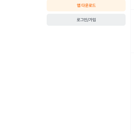
앱 다운로드
로그인/가입