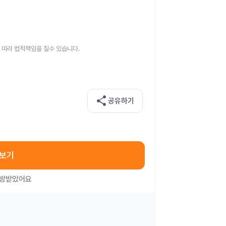
 따라 법적책임을 질수 있습니다.
share
공유하기
아보기
처방받았어요