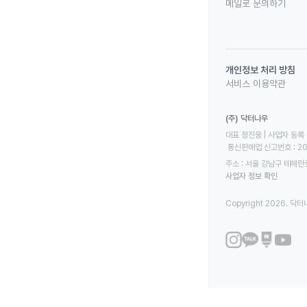
메일로 문의하기
개인정보 처리 방침
서비스 이용약관
(주) 닥터나우
대표 정진웅 | 사업자 등록 번
 통신판매업 신고번호 : 2
주소 : 서울 강남구 테헤란로
사업자 정보 확인
Copyright 2026. 닥터나우