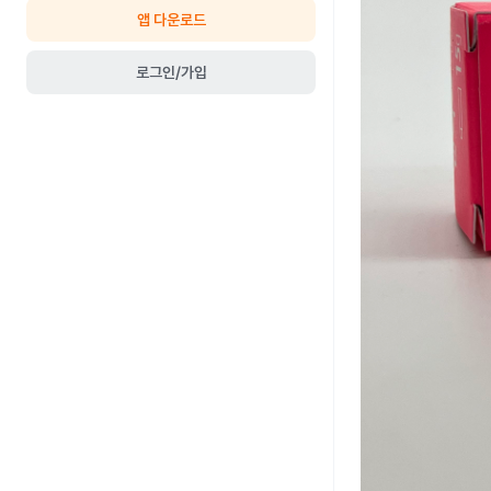
앱 다운로드
로그인/가입