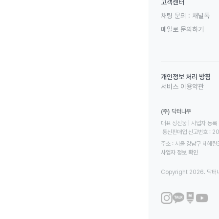
고객센터
채팅 문의 :
채널톡
메일로 문의하기
개인정보 처리 방침
서비스 이용약관
(주) 닥터나우
대표 정진웅 | 사업자 등록 번
 통신판매업 신고번호 : 2
주소 : 서울 강남구 테헤란로
사업자 정보 확인
Copyright 2026. 닥터나우