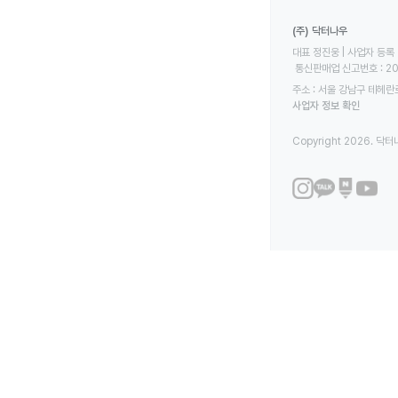
(주) 닥터나우
대표 정진웅 | 사업자 등록 번
 통신판매업 신고번호 : 2
주소 : 서울 강남구 테헤란로
사업자 정보 확인
Copyright 2026. 닥터나우