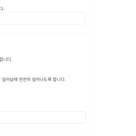
다.
의합니다.
다 일어날때 천천히 일어나도록 합니다.