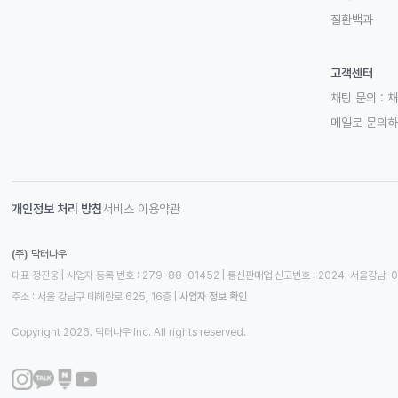
질환백과
고객센터
채팅 문의 :
채
메일로 문의
개인정보 처리 방침
서비스 이용약관
(주) 닥터나우
대표 정진웅 | 사업자 등록 번호 : 279-88-01452 | 통신판매업 신고번호 : 2024-서울강남-
주소 : 서울 강남구 테헤란로 625, 16층
 | 
사업자 정보 확인
Copyright 2026. 닥터나우 Inc. All rights reserved.