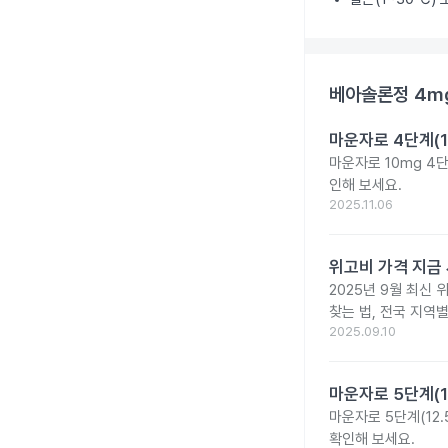
베아솔론정 4m
마운자로 4단계(1
마운자로 10mg 4
인해 보세요.
2025.11.06
위고비 가격 지금 
2025년 9월 최신 
찾는 법, 전국 지역
2025.09.10
마운자로 5단계(1
마운자로 5단계(12.
확인해 보세요.