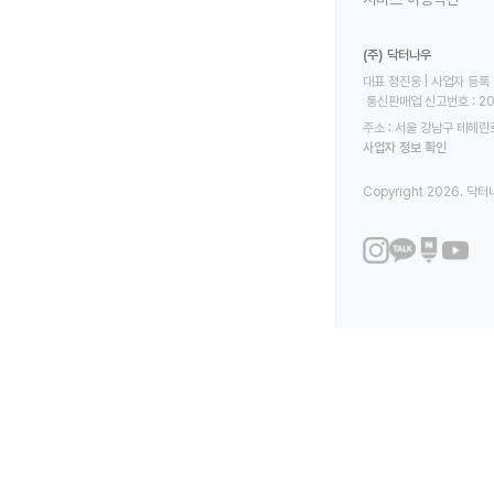
(주) 닥터나우
대표 정진웅 | 사업자 등록 번
 통신판매업 신고번호 : 2
주소 : 서울 강남구 테헤란로
사업자 정보 확인
Copyright 2026. 닥터나우