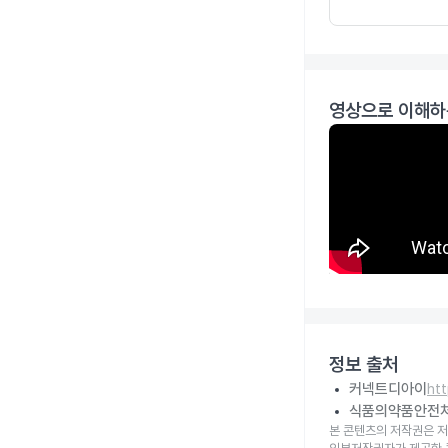
영상으로 이해하
정보 출처
커넥트디아이
ht
식품의약품안전
본 콘텐츠의 저작권은 저