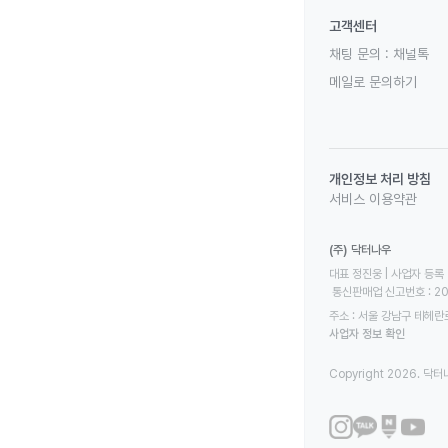
고객센터
채팅 문의 :
채널톡
메일로 문의하기
개인정보 처리 방침
서비스 이용약관
(주) 닥터나우
대표 정진웅 | 사업자 등록 번
 통신판매업 신고번호 : 2
주소 : 서울 강남구 테헤란로
사업자 정보 확인
Copyright 2026. 닥터나우