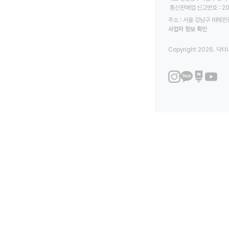
 통신판매업 신고번호 : 2
주소 : 서울 강남구 테헤란로
사업자 정보 확인
Copyright 2026. 닥터나우