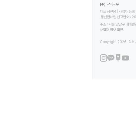
(주) 닥터나우
대표 정진웅 | 사업자 등록 번
 통신판매업 신고번호 : 2
주소 : 서울 강남구 테헤란로
사업자 정보 확인
Copyright 2026. 닥터나우