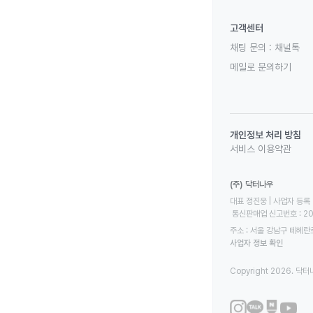
고객센터
채팅 문의 :
채널톡
메일로 문의하기
개인정보 처리 방침
서비스 이용약관
(주) 닥터나우
대표 정진웅 | 사업자 등록 번
 통신판매업 신고번호 : 2
주소 : 서울 강남구 테헤란로
사업자 정보 확인
Copyright 2026. 닥터나우