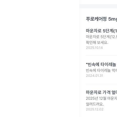
푸로케어정 5m
마운자로 5단계(1
마운자로 5단계(12.
확인해 보세요.
2025.10.14
"빈속에 타이레놀
빈속에 타이레놀 먹
2024.01.31
마운자로 가격 얼마
2025년 12월 마
알려드려요.
2025.12.02