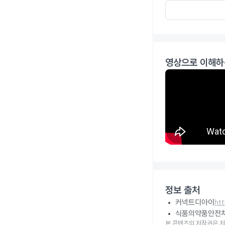
영상으로 이해하
정보 출처
커넥트디아이
ht
식품의약품안전
본 콘텐츠의 저작권은 저