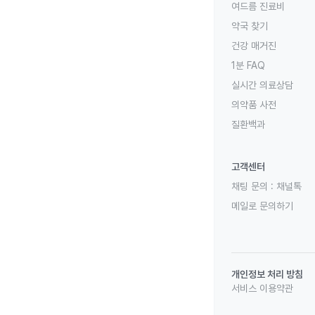
여드름 진료비
약국 찾기
건강 매거진
1분 FAQ
실시간 의료상담
의약품 사전
질환백과
고객센터
채팅 문의 :
채널톡
메일로 문의하기
개인정보 처리 방침
서비스 이용약관