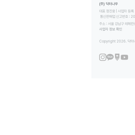
(주) 닥터나우
대표 정진웅 | 사업자 등록 번
 통신판매업 신고번호 : 2
주소 : 서울 강남구 테헤란로
사업자 정보 확인
Copyright 2026. 닥터나우