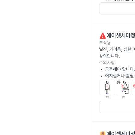
에이셋세미
부작용
발진, 가려움, 심한
상의합니다.
주의사항
금주해야 합니다.
어지럽거나 졸릴 
에이셋세미