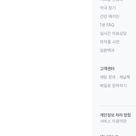
약국 찾기
건강 매거진
1분 FAQ
실시간 의료상담
의약품 사전
질환백과
고객센터
채팅 문의 :
채널톡
메일로 문의하기
개인정보 처리 방침
서비스 이용약관