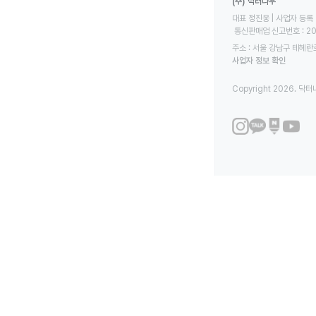
(주) 닥터나우
대표 정진웅 | 사업자 등록 번
 통신판매업 신고번호 : 2
주소 : 서울 강남구 테헤란로
사업자 정보 확인
Copyright 2026. 닥터나우