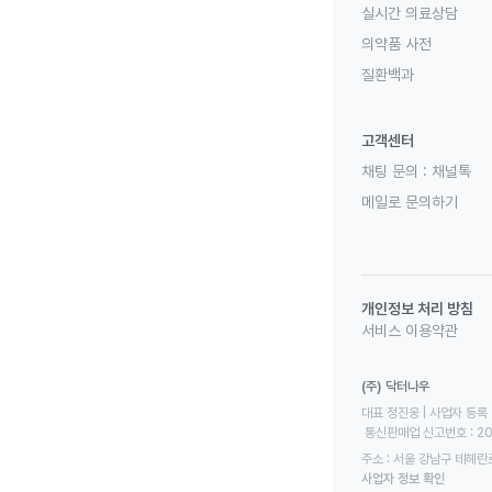
실시간 의료상담
의약품 사전
질환백과
고객센터
채팅 문의 :
채널톡
메일로 문의하기
개인정보 처리 방침
서비스 이용약관
(주) 닥터나우
대표 정진웅 | 사업자 등록 번
 통신판매업 신고번호 : 2
주소 : 서울 강남구 테헤란로
사업자 정보 확인