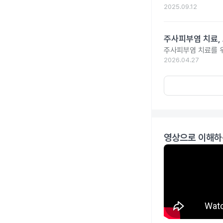
2025.09.12
주사피부염 치료,
주사피부염 치료를 위
2026.04.27
영상으로 이해하