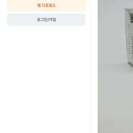
앱 다운로드
로그인/가입