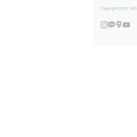
Copyright 2026. 닥터나우