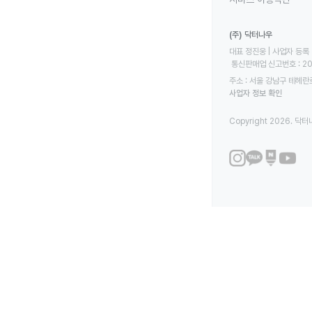
(주) 닥터나우
대표 정진웅 | 사업자 등록 번
 통신판매업 신고번호 : 2
주소 : 서울 강남구 테헤란로
사업자 정보 확인
Copyright 2026. 닥터나우