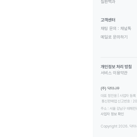
질환백과
고객센터
채팅 문의 :
채널톡
메일로 문의하기
개인정보 처리 방침
서비스 이용약관
(주) 닥터나우
대표 정진웅 | 사업자 등록 번
 통신판매업 신고번호 : 2
주소 : 서울 강남구 테헤란로
사업자 정보 확인
Copyright 2026. 닥터나우