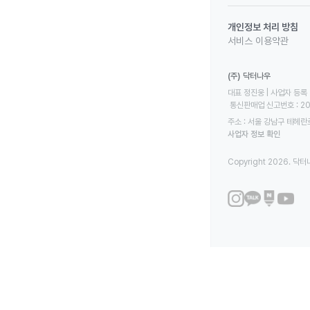
개인정보 처리 방침
서비스 이용약관
(주) 닥터나우
대표 정진웅 | 사업자 등록 번
 통신판매업 신고번호 : 2
주소 : 서울 강남구 테헤란로
사업자 정보 확인
Copyright 2026. 닥터나우