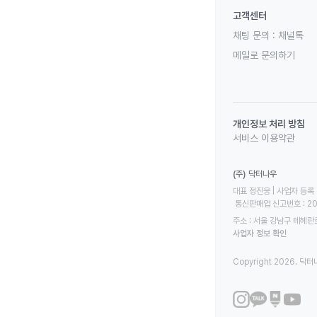
고객센터
채팅 문의 :
채널톡
메일로 문의하기
개인정보 처리 방침
서비스 이용약관
(주) 닥터나우
대표 정진웅 | 사업자 등록 번
 통신판매업 신고번호 : 2
주소 : 서울 강남구 테헤란로
사업자 정보 확인
Copyright 2026. 닥터나우