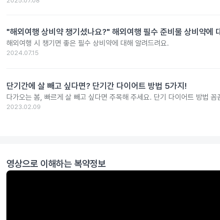
2025.07.08
"해외여행 상비약 챙기셨나요?" 해외여행 필수 준비물 상비약에 대한
해외여행 시 챙기면 좋은 필수 상비약에 대해 알려드려요.
2024.07.15
단기간에 살 빼고 싶다면? 단기간 다이어트 방법 5가지!
다가오는 봄, 빠르게 살 빼고 싶다면 주목해 주세요. 단기 다이어트 방법 
2023.02.09
영상으로 이해하는 복약정보