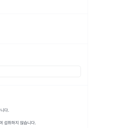
합니다.
하여 섭취하지 않습니다.