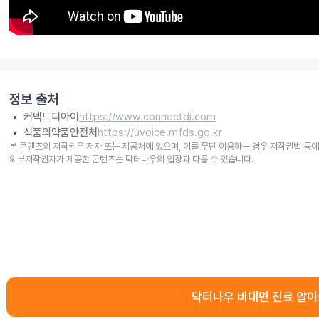
정보 출처
커넥트디아이
https://www.connectdi.com
식품의약품안전처
https://uvoice.mfds.go.kr
본 콘텐츠의 저작권은 저자 또는 제공처에 있으며, 이를 무단 이용하는 경우 저작권법 등에
외부저작권자가 제공한 콘텐츠는 닥터나우의 입장과 다를 수 있습니다.
닥터나우 비대면 진료 알