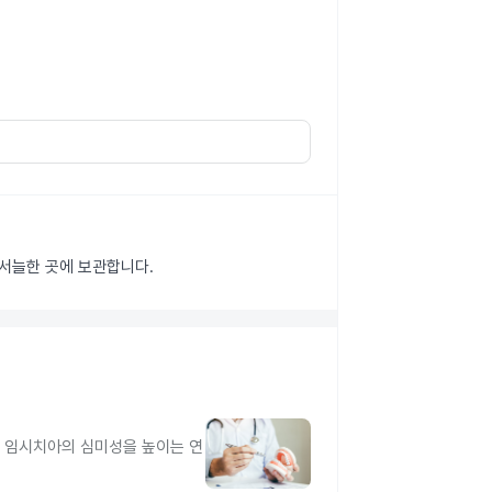
 서늘한 곳에 보관합니다.
고 임시치아의 심미성을 높이는 연