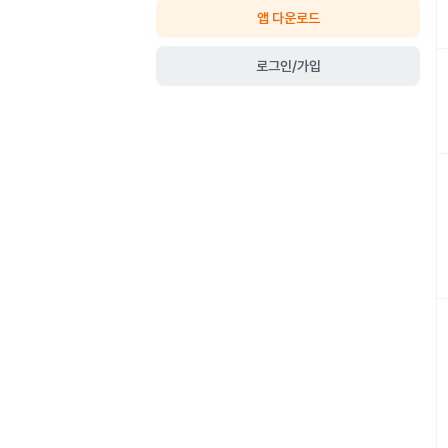
앱 다운로드
로그인/가입