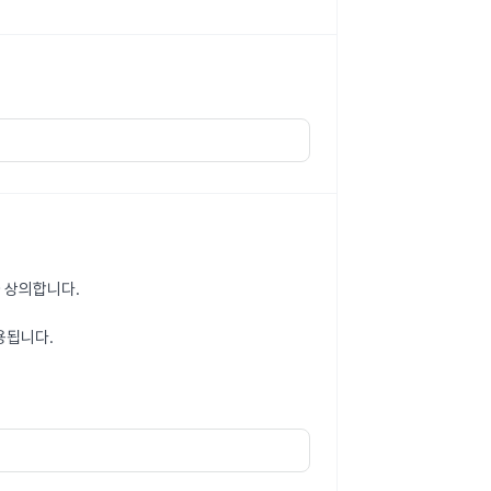
 상의합니다.
용됩니다.