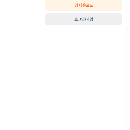
앱 다운로드
로그인/가입