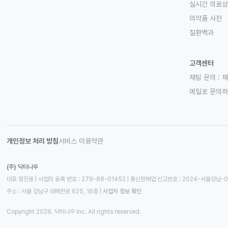
실시간 의료
의약품 사전
질환백과
고객센터
채팅 문의 :
채
메일로 문의
개인정보 처리 방침
서비스 이용약관
(주) 닥터나우
대표 정진웅 | 사업자 등록 번호 : 279-88-01452 | 통신판매업 신고번호 : 2024-서울강남-
주소 : 서울 강남구 테헤란로 625, 16층
 | 
사업자 정보 확인
Copyright 2026. 닥터나우 Inc. All rights reserved.