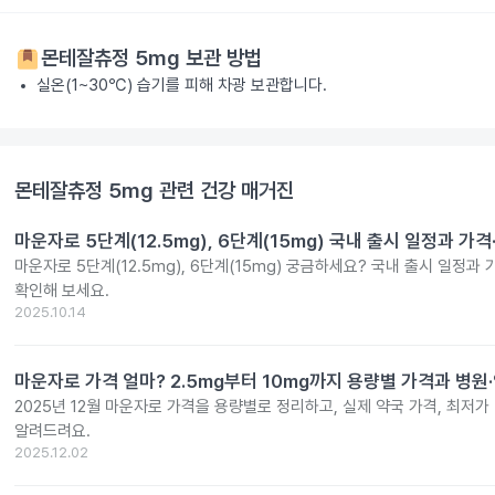
몬테잘츄정 5mg
보관 방법
실온(1~30℃) 습기를 피해 차광 보관합니다.
몬테잘츄정 5mg
관련 건강 매거진
마운자로 5단계(12.5mg), 6단계(15mg) 국내 출시 일정과 가
마운자로 5단계(12.5mg), 6단계(15mg) 궁금하세요? 국내 출시 일정과
확인해 보세요.
2025.10.14
마운자로 가격 얼마? 2.5mg부터 10mg까지 용량별 가격과 병원
2025년 12월 마운자로 가격을 용량별로 정리하고, 실제 약국 가격, 최저가
알려드려요.
2025.12.02