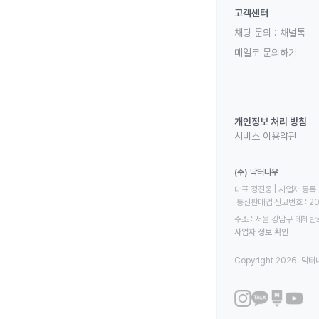
고객센터
채팅 문의 :
채널톡
메일로 문의하기
개인정보 처리 방침
서비스 이용약관
(주) 닥터나우
대표 정진웅 | 사업자 등록 번
 통신판매업 신고번호 : 2
주소 : 서울 강남구 테헤란로
사업자 정보 확인
Copyright 2026. 닥터나우