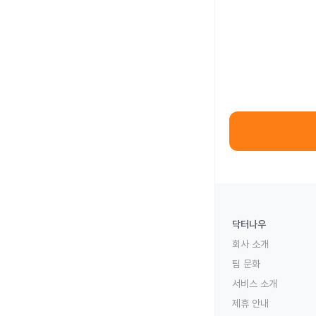
닥터나우
회사 소개
팀 문화
서비스 소개
제휴 안내