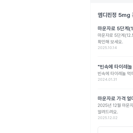
엠디핀정 5mg
마운자로 5단계(1
마운자로 5단계(12.
확인해 보세요.
2025.10.14
"빈속에 타이레놀
빈속에 타이레놀 먹
2024.01.31
마운자로 가격 얼마
2025년 12월 마
알려드려요.
2025.12.02