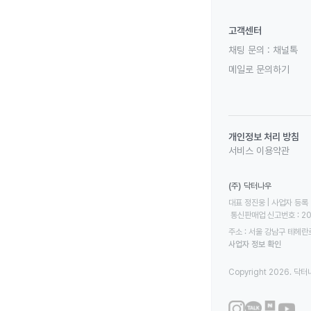
고객센터
채팅 문의 :
채널톡
메일로 문의하기
개인정보 처리 방침
서비스 이용약관
(주) 닥터나우
대표 정진웅 | 사업자 등록 번
 통신판매업 신고번호 : 2
주소 : 서울 강남구 테헤란로
사업자 정보 확인
Copyright 2026. 닥터나우