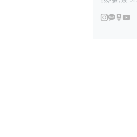
Copyright 2026. 닥터나우