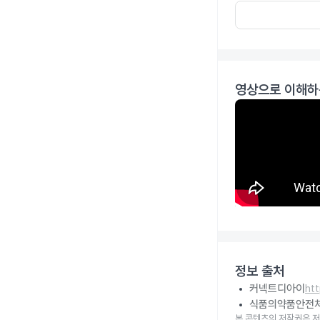
영상으로 이해하
정보 출처
커넥트디아이
ht
식품의약품안전
본 콘텐츠의 저작권은 저