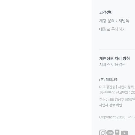
고객센터
채팅 문의 :
채널톡
메일로 문의하기
개인정보 처리 방침
서비스 이용약관
(주) 닥터나우
대표 정진웅 | 사업자 등록 번
 통신판매업 신고번호 : 2
주소 : 서울 강남구 테헤란로
사업자 정보 확인
Copyright 2026. 닥터나우