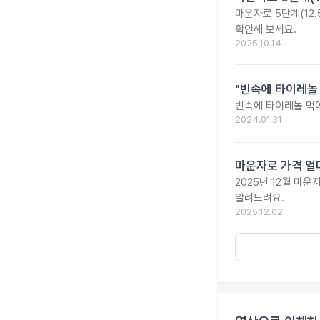
마운자로 5단계(12.
확인해 보세요.
2025.10.14
"빈속에 타이레놀
빈속에 타이레놀 먹
2024.01.31
마운자로 가격 얼마
2025년 12월 마
알려드려요.
2025.12.02