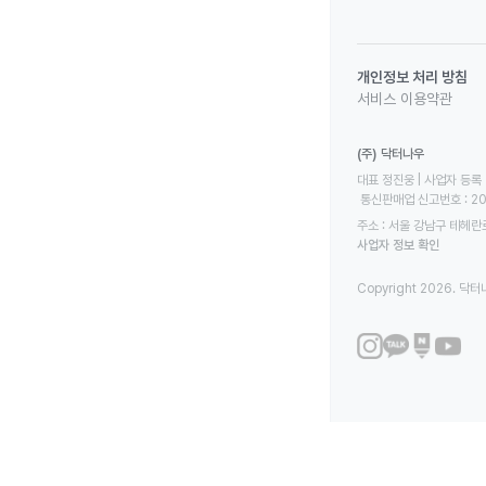
개인정보 처리 방침
서비스 이용약관
(주) 닥터나우
대표 정진웅 | 사업자 등록 번
 통신판매업 신고번호 : 2
주소 : 서울 강남구 테헤란로
사업자 정보 확인
Copyright 2026. 닥터나우