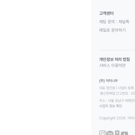
고객센터
채팅 문의 :
채널톡
메일로 문의하기
개인정보 처리 방침
서비스 이용약관
(주) 닥터나우
대표 정진웅 | 사업자 등록 번
 통신판매업 신고번호 : 2
주소 : 서울 강남구 테헤란로
사업자 정보 확인
Copyright 2026. 닥터나우