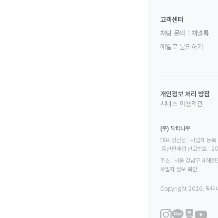
고객센터
채팅 문의 :
채널톡
메일로 문의하기
개인정보 처리 방침
서비스 이용약관
(주) 닥터나우
대표 정진웅 | 사업자 등록 번
 통신판매업 신고번호 : 2
주소 : 서울 강남구 테헤란로
사업자 정보 확인
Copyright 2026. 닥터나우