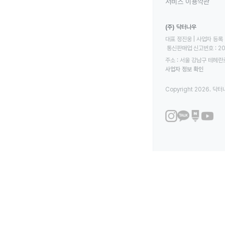
서비스 이용약관
(주) 닥터나우
대표 정진웅 | 사업자 등록 번
 통신판매업 신고번호 : 2
주소 : 서울 강남구 테헤란로
사업자 정보 확인
Copyright 2026. 닥터나우