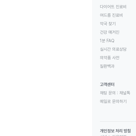
다이어트 진료비
여드름 진료비
약국 찾기
건강 매거진
1분 FAQ
실시간 의료상담
의약품 사전
질환백과
고객센터
채팅 문의 :
채널톡
메일로 문의하기
개인정보 처리 방침