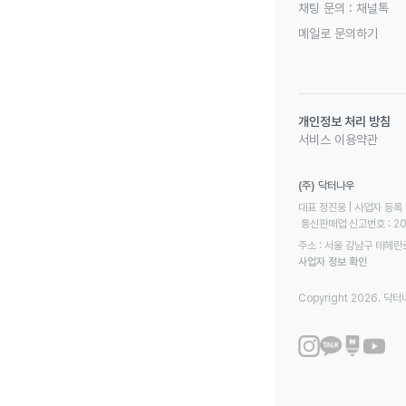
채팅 문의 :
채널톡
메일로 문의하기
개인정보 처리 방침
서비스 이용약관
(주) 닥터나우
대표 정진웅 | 사업자 등록 번
 통신판매업 신고번호 : 2
주소 : 서울 강남구 테헤란로
사업자 정보 확인
Copyright 2026. 닥터나우