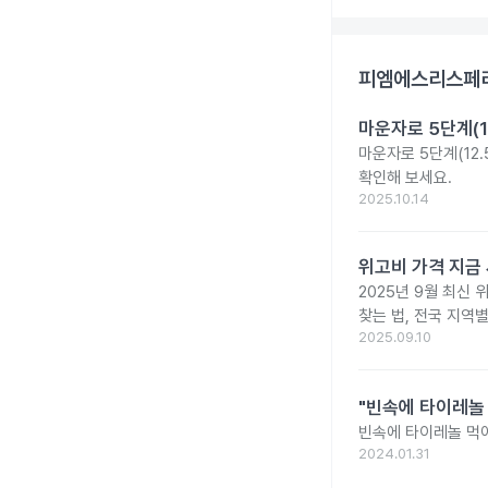
피엠에스리스페리
마운자로 5단계(1
마운자로 5단계(12.
확인해 보세요.
2025.10.14
위고비 가격 지금 
2025년 9월 최신 
찾는 법, 전국 지역
2025.09.10
"빈속에 타이레놀
빈속에 타이레놀 먹
2024.01.31