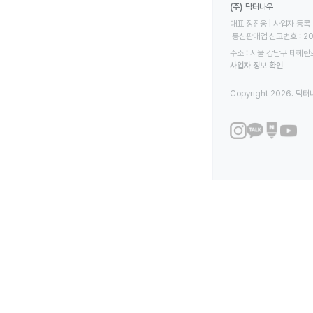
(주) 닥터나우
대표 정진웅 | 사업자 등록 번
 통신판매업 신고번호 : 2
주소 : 서울 강남구 테헤란로
사업자 정보 확인
Copyright 2026. 닥터나우