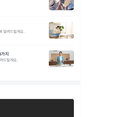
해 알려드릴게요.
4가지
알려드릴게요.