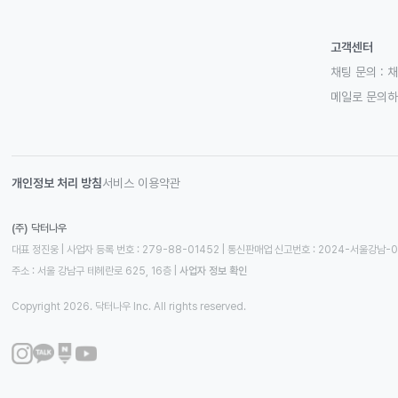
고객센터
채팅 문의 :
채
메일로 문의
개인정보 처리 방침
서비스 이용약관
(주) 닥터나우
대표 정진웅 | 사업자 등록 번호 : 279-88-01452 | 통신판매업 신고번호 : 2024-서울강남-
주소 : 서울 강남구 테헤란로 625, 16층
 | 
사업자 정보 확인
Copyright 2026. 닥터나우 Inc. All rights reserved.