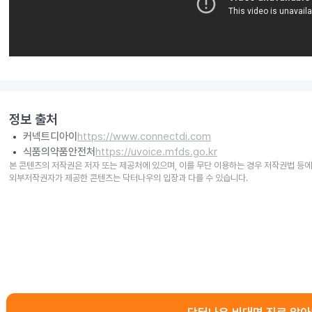
정보 출처
커넥트디아이
https://www.connectdi.com
식품의약품안전처
https://uvoice.mfds.go.kr
본 콘텐츠의 저작권은 저자 또는 제공처에 있으며, 이를 무단 이용하는 경우 저작권법 등에
외부저작권자가 제공한 콘텐츠는 닥터나우의 입장과 다를 수 있습니다.