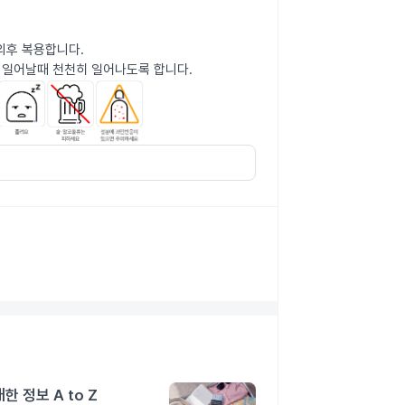
의후 복용합니다.
 일어날때 천천히 일어나도록 합니다.
 정보 A to Z