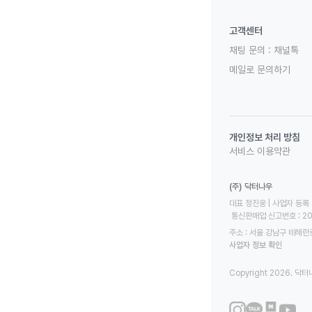
고객센터
채팅 문의 :
채널톡
메일로 문의하기
개인정보 처리 방침
서비스 이용약관
(주) 닥터나우
대표 정진웅 | 사업자 등록 번
 통신판매업 신고번호 : 2
주소 : 서울 강남구 테헤란로
사업자 정보 확인
Copyright 2026. 닥터나우