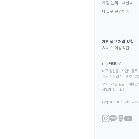
채팅 문의 :
채널톡
메일로 문의하기
개인정보 처리 방침
서비스 이용약관
(주) 닥터나우
대표 정진웅 | 사업자 등록 번
 통신판매업 신고번호 : 2
주소 : 서울 강남구 테헤란로
사업자 정보 확인
Copyright 2026. 닥터나우