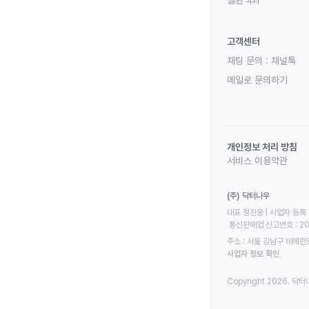
질환백과
고객센터
채팅 문의 :
채널톡
메일로 문의하기
개인정보 처리 방침
서비스 이용약관
(주) 닥터나우
대표 정진웅 | 사업자 등록 번
 통신판매업 신고번호 : 2
주소 : 서울 강남구 테헤란로
사업자 정보 확인
Copyright 2026. 닥터나우