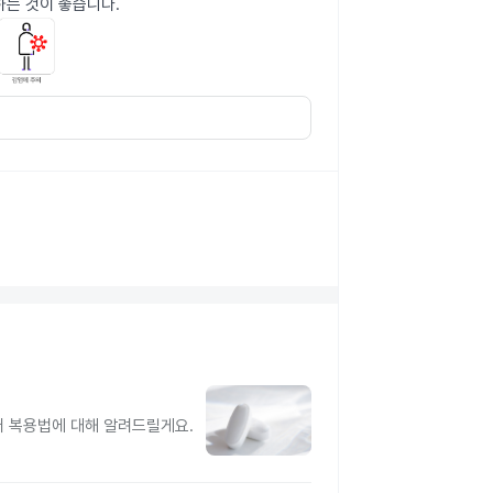
하는 것이 좋습니다.
터 복용법에 대해 알려드릴게요.