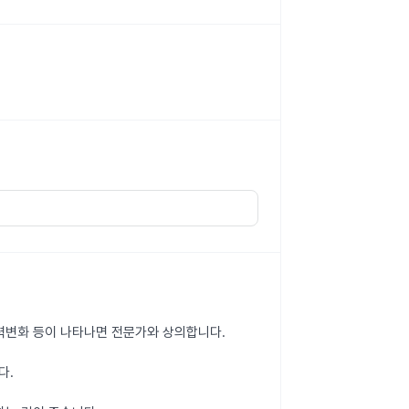
 시력변화 등이 나타나면 전문가와 상의합니다.
다.