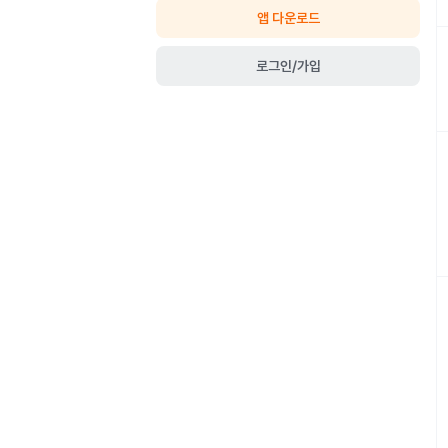
앱 다운로드
로그인/가입