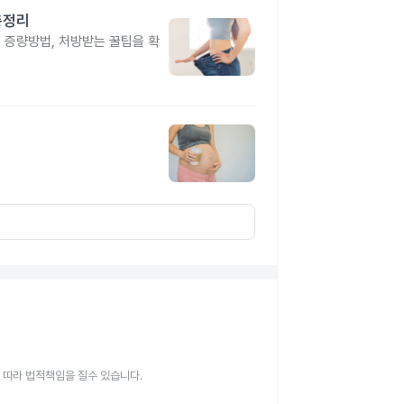
총정리
, 증량방법, 처방받는 꿀팁을 확
 따라 법적책임을 질수 있습니다.