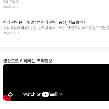
알려드려요.
2025.12.02
천식 원인은 무엇일까? 천식 원인, 증상, 치료법까지
천식 증상이 의심된다면, 반드시 읽어보세요. 전 인구의 10%가 앓고 있는 
2023.05.11
영상으로 이해하는 복약정보