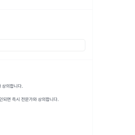
와 상의합니다.
확인되면 즉시 전문가와 상의합니다.