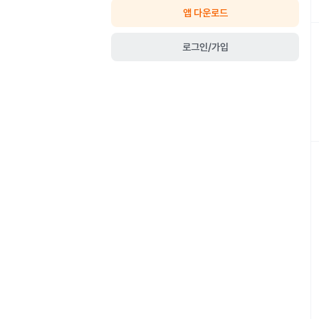
앱 다운로드
로그인/가입