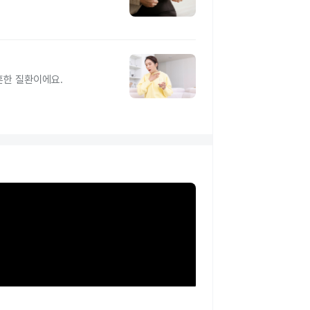
흔한 질환이에요.