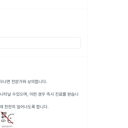
 나타나면 전문가와 상의합니다.
 나타날 수있으며, 이런 경우 즉시 진료를 받습니
때 천천히 일어나도록 합니다.