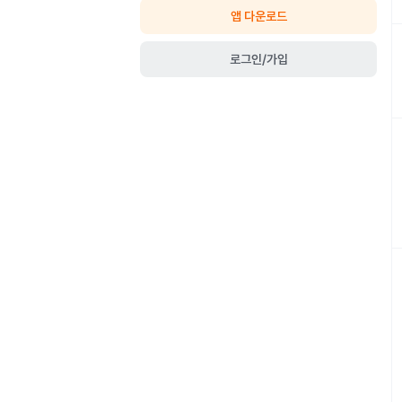
앱 다운로드
로그인/가입