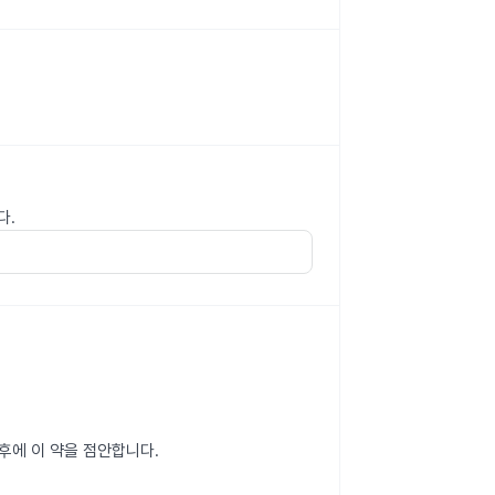
다.
후에 이 약을 점안합니다.