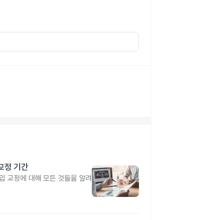
 교정 기간
입 교정에 대해 모든 것들을 알려