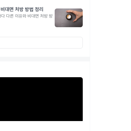
 비대면 처방 방법 정리
다 다른 이유와 비대면 처방 방