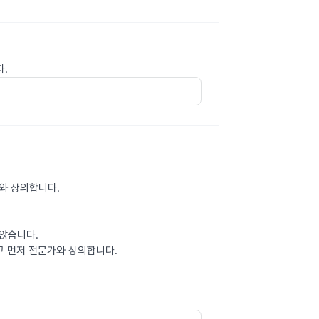
다.
가와 상의합니다.
않습니다.
고 먼저 전문가와 상의합니다.