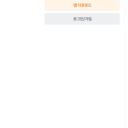
앱 다운로드
로그인/가입