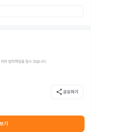
 따라 법적책임을 질수 있습니다.
share
공유하기
아보기