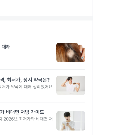
 대해
격, 최저가, 성지 약국은?
 최저가 약국에 대해 정리했어요.
가 비대면 처방 가이드
 2026년 최저가와 비대면 처