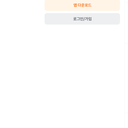
앱 다운로드
로그인/가입