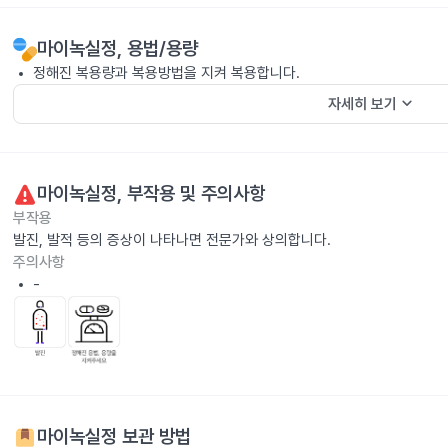
마이녹실정
, 용법/용량
정해진 복용량과 복용방법을 지켜 복용합니다.
keyboard_arrow_down
자세히 보기
마이녹실정
, 부작용 및 주의사항
부작용
발진, 발적 등의 증상이 나타나면 전문가와 상의합니다.
주의사항
-
마이녹실정
보관 방법