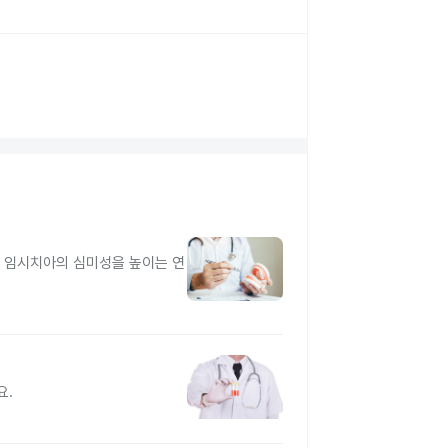
고 임시치아의 심미성을 높이는 연
요.