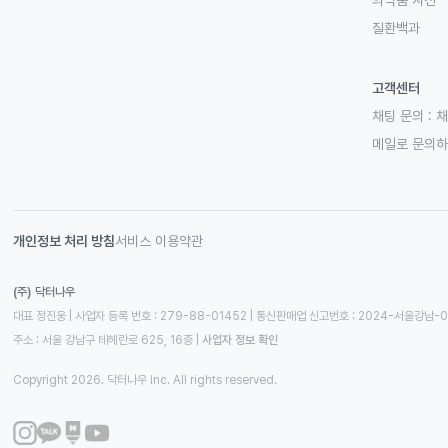
의약품 사전
질환백과
고객센터
채팅 문의 :
채
메일로 문의
개인정보 처리 방침
서비스 이용약관
(주) 닥터나우
대표 정진웅 | 사업자 등록 번호 : 279-88-01452 | 통신판매업 신고번호 : 2024-서울강남-
주소 : 서울 강남구 테헤란로 625, 16층
 | 
사업자 정보 확인
Copyright 2026. 닥터나우 Inc. All rights reserved.