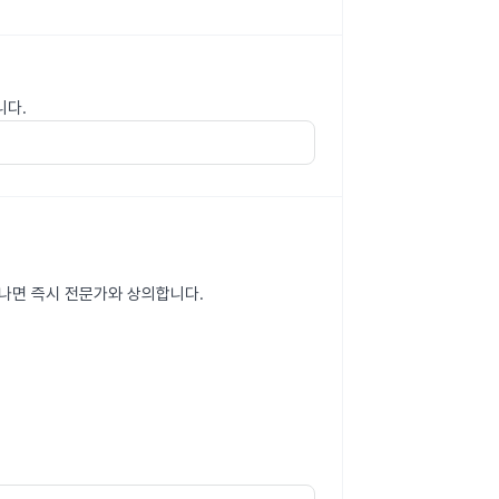
니다.
타나면 즉시 전문가와 상의합니다.