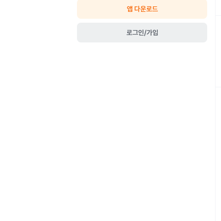
앱 다운로드
로그인/가입