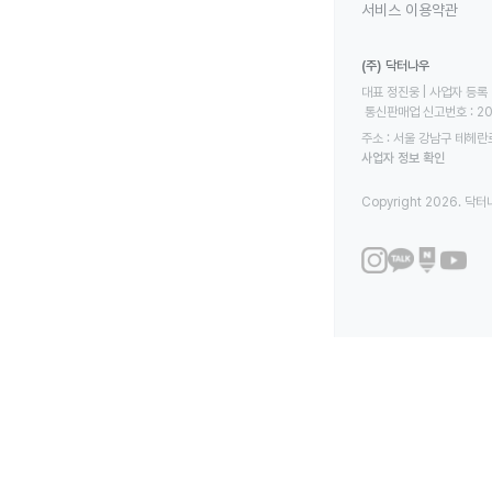
서비스 이용약관
(주) 닥터나우
대표 정진웅 | 사업자 등록 번
 통신판매업 신고번호 : 2
주소 : 서울 강남구 테헤란로
사업자 정보 확인
Copyright 2026. 닥터나우