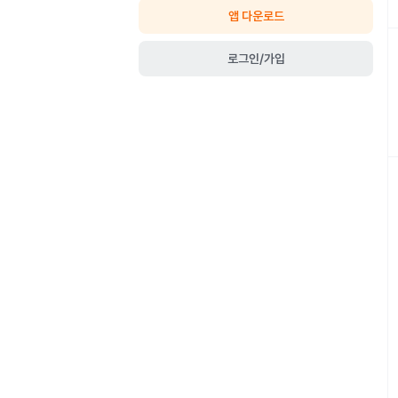
앱 다운로드
로그인/가입