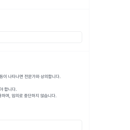
감 등이 나타나면 전문가와 상의합니다.
야 합니다.
용하며, 임의로 중단하지 않습니다.