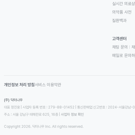
실시간 의료
의약품 사전
질환백과
고객센터
채팅 문의 :
채
메일로 문의
개인정보 처리 방침
서비스 이용약관
(주) 닥터나우
대표 정진웅 | 사업자 등록 번호 : 279-88-01452 | 통신판매업 신고번호 : 2024-서울강남-
주소 : 서울 강남구 테헤란로 625, 16층
 | 
사업자 정보 확인
Copyright 2026. 닥터나우 Inc. All rights reserved.