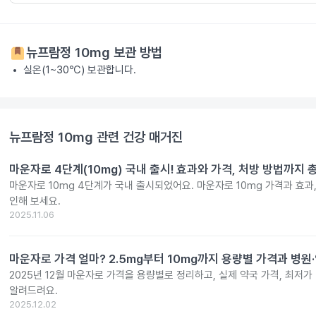
뉴프람정 10mg
보관 방법
실온(1~30℃) 보관합니다.
뉴프람정 10mg
관련 건강 매거진
마운자로 4단계(10mg) 국내 출시! 효과와 가격, 처방 방법까지 
마운자로 10mg 4단계가 국내 출시되었어요. 마운자로 10mg 가격과 효과
인해 보세요.
2025.11.06
마운자로 가격 얼마? 2.5mg부터 10mg까지 용량별 가격과 병원
2025년 12월 마운자로 가격을 용량별로 정리하고, 실제 약국 가격, 최저가
알려드려요.
2025.12.02