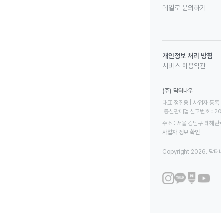
메일로 문의하기
개인정보 처리 방침
서비스 이용약관
(주) 닥터나우
대표 정진웅 | 사업자 등록 번
 통신판매업 신고번호 : 2
주소 : 서울 강남구 테헤란로
사업자 정보 확인
Copyright 2026. 닥터나우