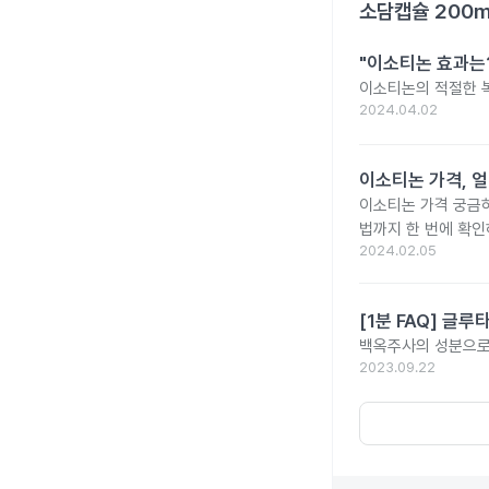
소담캡슐 200
"이소티논 효과는?
이소티논의 적절한 복
2024.04.02
이소티논 가격, 얼
이소티논 가격 궁금
법까지 한 번에 확인
2024.02.05
[1분 FAQ] 글
백옥주사의 성분으로 
2023.09.22