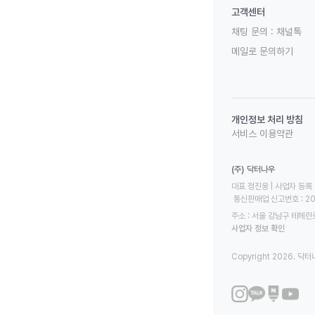
고객센터
채팅 문의 :
채널톡
메일로 문의하기
개인정보 처리 방침
서비스 이용약관
(주) 닥터나우
대표 정진웅 | 사업자 등록 번
 통신판매업 신고번호 : 2
주소 : 서울 강남구 테헤란로
사업자 정보 확인
Copyright 2026. 닥터나우