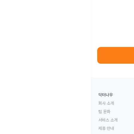
닥터나우
회사 소개
팀 문화
서비스 소개
제휴 안내