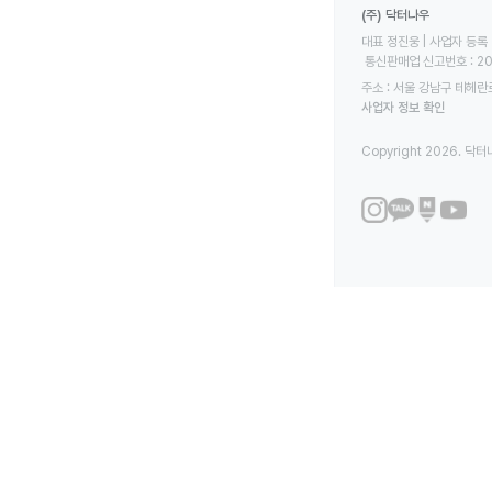
(주) 닥터나우
대표 정진웅 | 사업자 등록 번
 통신판매업 신고번호 : 2
주소 : 서울 강남구 테헤란로
사업자 정보 확인
Copyright 2026. 닥터나우