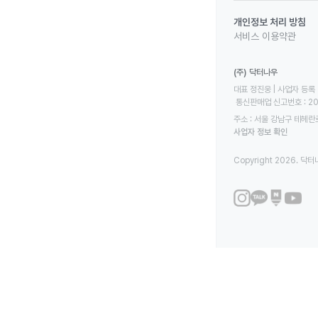
개인정보 처리 방침
서비스 이용약관
(주) 닥터나우
대표 정진웅 | 사업자 등록 번
 통신판매업 신고번호 : 2
주소 : 서울 강남구 테헤란로
사업자 정보 확인
Copyright 2026. 닥터나우