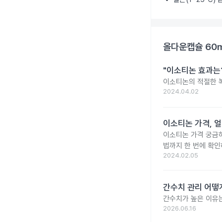
올다운캡슐 60
"이소티논 효과는?
이소티논의 적절한 복
2024.04.02
이소티논 가격, 얼
이소티논 가격 궁금
법까지 한 번에 확인
2024.02.05
간수치 관리 어떻게
간수치가 높은 이유는
2026.06.16