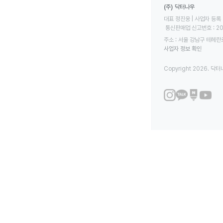
(주) 닥터나우
대표 정진웅 | 사업자 등록 번
 통신판매업 신고번호 : 2
주소 : 서울 강남구 테헤란로
사업자 정보 확인
Copyright 2026. 닥터나우